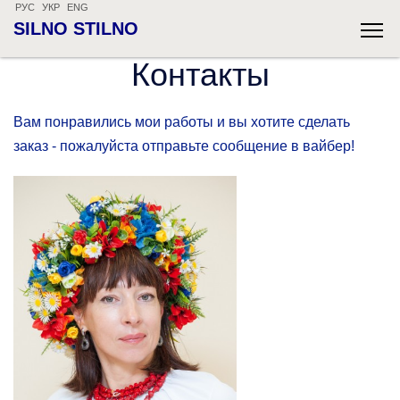
РУС
УКР
ENG
SILNO STILNO
Контакты
Вам понравились мои работы и вы хотите сделать
заказ - пожалуйста отправьте сообщение в вайбер!