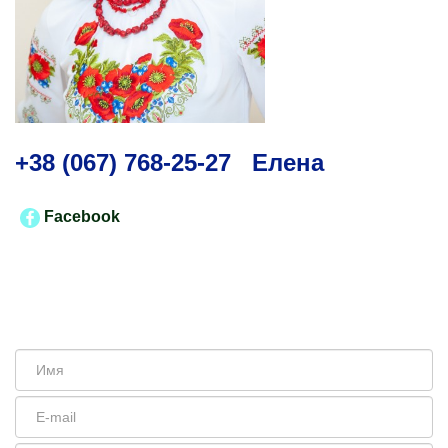
+38 (067) 768-25-27 Елена
Facebook